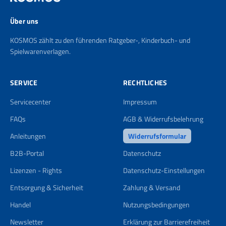
Über uns
KOSMOS zählt zu den führenden Ratgeber-, Kinderbuch- und
Spielwarenverlagen.
SERVICE
RECHTLICHES
Servicecenter
Impressum
FAQs
AGB & Widerrufsbelehrung
Anleitungen
Widerrufsformular
B2B-Portal
Datenschutz
Lizenzen - Rights
Datenschutz-Einstellungen
Entsorgung & Sicherheit
Zahlung & Versand
Handel
Nutzungsbedingungen
Newsletter
Erklärung zur Barrierefreiheit