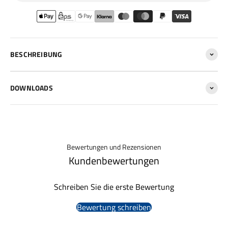
BESCHREIBUNG
DOWNLOADS
Bewertungen und Rezensionen
Kundenbewertungen
Schreiben Sie die erste Bewertung
Bewertung schreiben