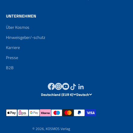
UNTERNEHMEN
Über Kosmos
Hinweisgeber/-schutz
Karriere
Presse
B2B
Deutschland (EUR €)
Deutsch
© 2026, KOSMOS Verlag