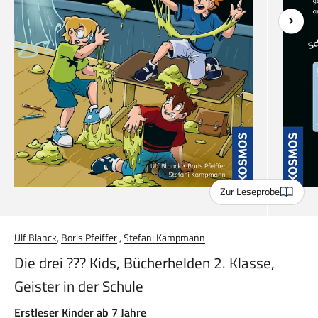
Zur Leseprobe
Ulf Blanck
,
Boris Pfeiffer
,
Stefani Kampmann
Die drei ??? Kids, Bücherhelden 2. Klasse,
Geister in der Schule
Erstleser Kinder ab 7 Jahre