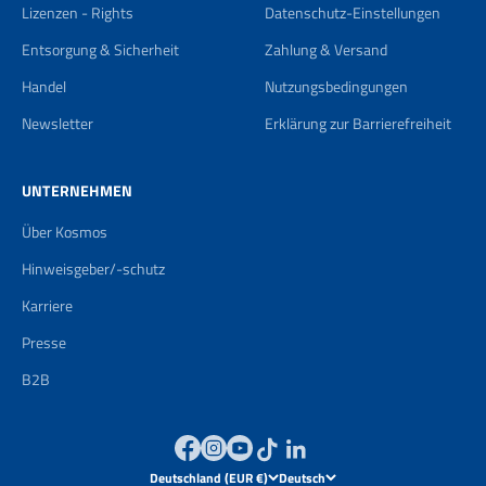
Lizenzen - Rights
Datenschutz-Einstellungen
Entsorgung & Sicherheit
Zahlung & Versand
Handel
Nutzungsbedingungen
Newsletter
Erklärung zur Barrierefreiheit
UNTERNEHMEN
Über Kosmos
Hinweisgeber/-schutz
Karriere
Presse
B2B
Deutschland (EUR €)
Deutsch