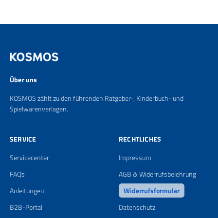
Über uns
KOSMOS zählt zu den führenden Ratgeber-, Kinderbuch- und
Spielwarenverlagen.
SERVICE
RECHTLICHES
Servicecenter
Impressum
FAQs
AGB & Widerrufsbelehrung
Anleitungen
Widerrufsformular
B2B-Portal
Datenschutz