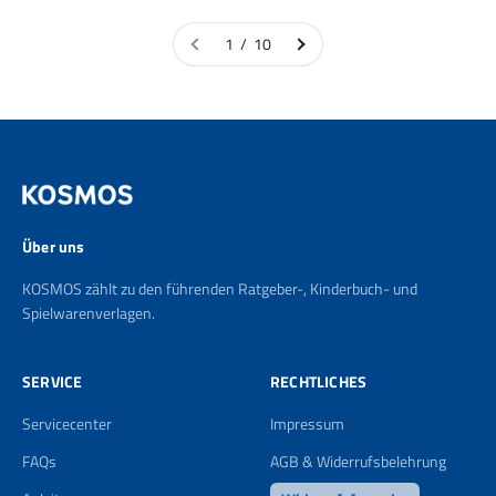
1 / 10
Über uns
KOSMOS zählt zu den führenden Ratgeber-, Kinderbuch- und
Spielwarenverlagen.
SERVICE
RECHTLICHES
Servicecenter
Impressum
FAQs
AGB & Widerrufsbelehrung