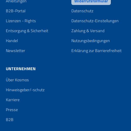
Anleitungen
Widerrufsformular
B2B-Portal
Datenschutz
Lizenzen - Rights
Datenschutz-Einstellungen
Entsorgung & Sicherheit
Zahlung & Versand
Handel
Nutzungsbedingungen
Newsletter
Erklärung zur Barrierefreiheit
UNTERNEHMEN
Über Kosmos
Hinweisgeber/-schutz
Karriere
Presse
B2B