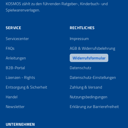
KOSMOS zählt zu den führenden Ratgeber-, Kinderbuch- und
Spielwarenverlagen.
SERVICE
RECHTLICHES
Servicecenter
Impressum
FAQs
AGB & Widerrufsbelehrung
Anleitungen
Widerrufsformular
B2B-Portal
Datenschutz
Lizenzen - Rights
Datenschutz-Einstellungen
Entsorgung & Sicherheit
Zahlung & Versand
Handel
Nutzungsbedingungen
Newsletter
Erklärung zur Barrierefreiheit
UNTERNEHMEN