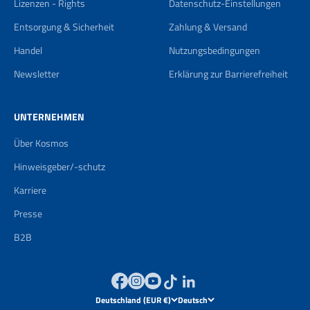
Lizenzen - Rights
Datenschutz-Einstellungen
Entsorgung & Sicherheit
Zahlung & Versand
Handel
Nutzungsbedingungen
Newsletter
Erklärung zur Barrierefreiheit
UNTERNEHMEN
Über Kosmos
Hinweisgeber/-schutz
Karriere
Presse
B2B
Deutschland (EUR €)
Deutsch