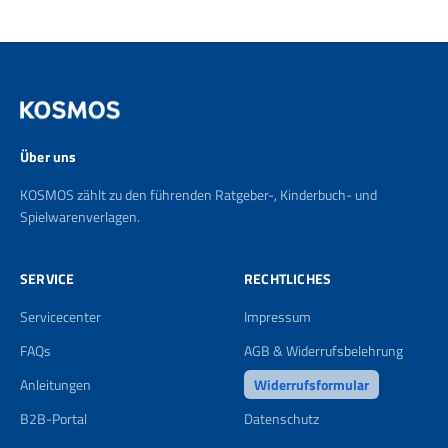
Über uns
KOSMOS zählt zu den führenden Ratgeber-, Kinderbuch- und
Spielwarenverlagen.
SERVICE
RECHTLICHES
Servicecenter
Impressum
FAQs
AGB & Widerrufsbelehrung
Anleitungen
Widerrufsformular
B2B-Portal
Datenschutz