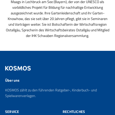
Maags in Lechbruck am See (Bayern), der von der UNESCO als
vorbildliches Projekt für Bildung für nachhaltige Entwicklung
ausgezeichnet wurde. Ihre Gartenleidenschaft und ihr Garten-
Knowhow, das sie seit über 20 Jahren pflegt, gibt sie in Seminaren
und Vorträgen weiter. Sie ist Botschafterin der Wirtschaftsregion
Ostallgäu, Sprecherin des Wirtschaftsbeirates Ostallgäu und Mitglied
der IHK Schwaben Regionalversammlung.
Über uns
KOSMOS zählt zu den führenden Ratgeber-, Kinderbuch- und
Spielwarenverlagen.
SERVICE
RECHTLICHES