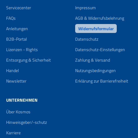
Servicecenter
Impressum
FAQs
AGB & Widerrufsbelehrung
Anleitungen
Widerrufsformular
B2B-Portal
Datenschutz
Lizenzen - Rights
Datenschutz-Einstellungen
Entsorgung & Sicherheit
Zahlung & Versand
Handel
Nutzungsbedingungen
Newsletter
Erklärung zur Barrierefreiheit
UNTERNEHMEN
Über Kosmos
Hinweisgeber/-schutz
Karriere