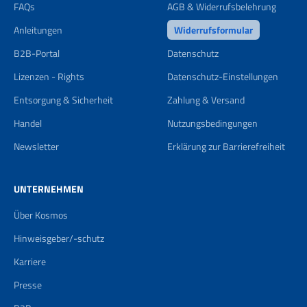
FAQs
AGB & Widerrufsbelehrung
Anleitungen
Widerrufsformular
B2B-Portal
Datenschutz
Lizenzen - Rights
Datenschutz-Einstellungen
Entsorgung & Sicherheit
Zahlung & Versand
Handel
Nutzungsbedingungen
Newsletter
Erklärung zur Barrierefreiheit
UNTERNEHMEN
Über Kosmos
Hinweisgeber/-schutz
Karriere
Presse