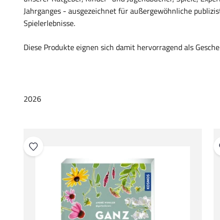
Jahrganges - ausgezeichnet für außergewöhnliche publizi
Spielerlebnisse.
Diese Produkte eignen sich damit hervorragend als Gesche