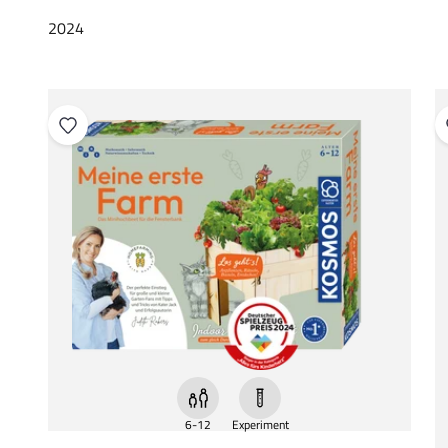
6-12
Experiment