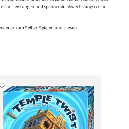
stische Leistungen und spannende abwechslungsreiche
nk oder zum Selber-Spielen und -Lesen.