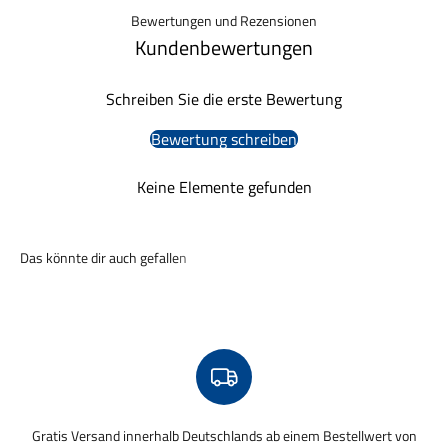
Bewertungen und Rezensionen
Kundenbewertungen
Schreiben Sie die erste Bewertung
Bewertung schreiben
Keine Elemente gefunden
Gratis Versand innerhalb Deutschlands ab einem Bestellwert von