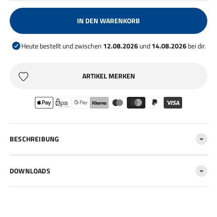
IN DEN WARENKORB
Heute bestellt und zwischen
12.08.2026
und
14.08.2026
bei dir.
ARTIKEL MERKEN
BESCHREIBUNG
DOWNLOADS