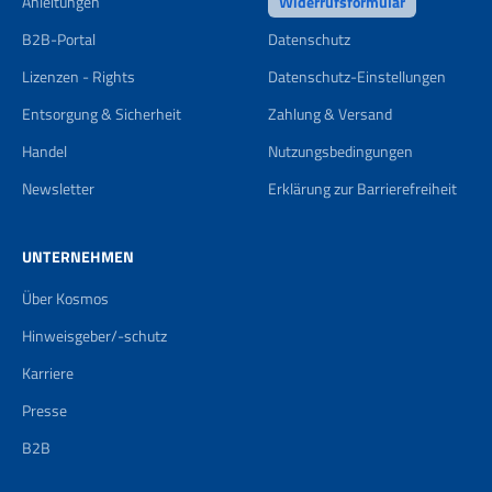
Anleitungen
Widerrufsformular
B2B-Portal
Datenschutz
Lizenzen - Rights
Datenschutz-Einstellungen
Entsorgung & Sicherheit
Zahlung & Versand
Handel
Nutzungsbedingungen
Newsletter
Erklärung zur Barrierefreiheit
UNTERNEHMEN
Über Kosmos
Hinweisgeber/-schutz
Karriere
Presse
B2B