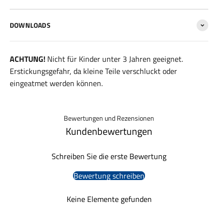
DOWNLOADS
ACHTUNG!
Nicht für Kinder unter 3 Jahren geeignet.
Erstickungsgefahr, da kleine Teile verschluckt oder
eingeatmet werden können.
Bewertungen und Rezensionen
Kundenbewertungen
Schreiben Sie die erste Bewertung
Bewertung schreiben
Keine Elemente gefunden