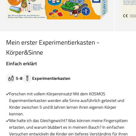
Mein erster Experimentierkasten -
Körper&Sinne
Einfach erklärt
5-8
Experimentierkasten
Forschen mit vollem Körpereinsatz! Mit dem KOSMOS
Experimentierkasten werden alle Sinne ausführlich getestet und
Kinder zwischen 5 und 8 Jahren lernen ihren eigenen Körper
kennen.
Wie halte ich das Gleichgewicht? Was können meine Fingerspitzen
ertasten, und warum blubbert es in meinem Bauch? In einfachen
Versuchen entwickeln die Kinder ein tieferes Verständnis für ihren