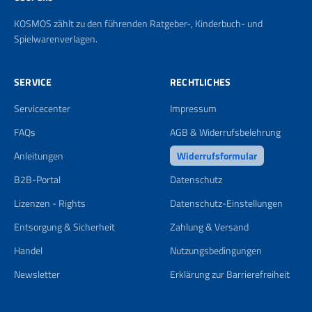
KOSMOS zählt zu den führenden Ratgeber-, Kinderbuch- und
Spielwarenverlagen.
SERVICE
RECHTLICHES
Servicecenter
Impressum
FAQs
AGB & Widerrufsbelehrung
Anleitungen
Widerrufsformular
B2B-Portal
Datenschutz
Lizenzen - Rights
Datenschutz-Einstellungen
Entsorgung & Sicherheit
Zahlung & Versand
Handel
Nutzungsbedingungen
Newsletter
Erklärung zur Barrierefreiheit