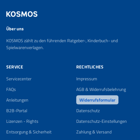
Über uns
KOSMOS zählt zu den führenden Ratgeber-, Kinderbuch- und
Spielwarenverlagen.
SERVICE
RECHTLICHES
Servicecenter
Impressum
FAQs
AGB & Widerrufsbelehrung
Anleitungen
Widerrufsformular
B2B-Portal
Datenschutz
Lizenzen - Rights
Datenschutz-Einstellungen
Entsorgung & Sicherheit
Zahlung & Versand