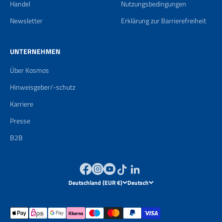
Handel
Nutzungsbedingungen
Newsletter
Erklärung zur Barrierefreiheit
UNTERNEHMEN
Über Kosmos
Hinweisgeber/-schutz
Karriere
Presse
B2B
Deutschland (EUR €)
Deutsch