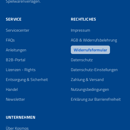
Spielwarenverlagen.
SERVICE
RECHTLICHES
Servicecenter
Impressum
FAQs
AGB & Widerrufsbelehrung
Anleitungen
Widerrufsformular
B2B-Portal
Datenschutz
Lizenzen - Rights
Datenschutz-Einstellungen
Entsorgung & Sicherheit
Zahlung & Versand
Handel
Nutzungsbedingungen
Newsletter
Erklärung zur Barrierefreiheit
UNTERNEHMEN
Über Kosmos