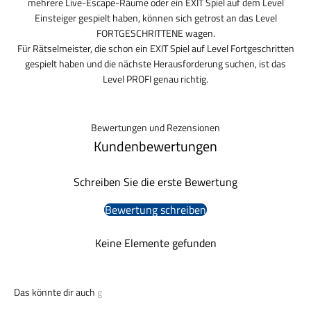
mehrere Live-Escape-Räume oder ein EXIT Spiel auf dem Level
Einsteiger gespielt haben, können sich getrost an das Level
FORTGESCHRITTENE wagen.
Für Rätselmeister, die schon ein EXIT Spiel auf Level Fortgeschritten
gespielt haben und die nächste Herausforderung suchen, ist das
Level PROFI genau richtig.
Bewertungen und Rezensionen
Kundenbewertungen
Schreiben Sie die erste Bewertung
Bewertung schreiben
Keine Elemente gefunden