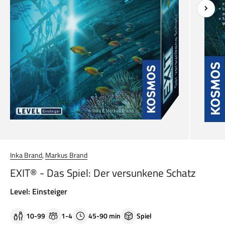
Inka Brand
,
Markus Brand
EXIT® - Das Spiel: Der versunkene Schatz
Level: Einsteiger
10-99
1-4
45-90 min
Spiel