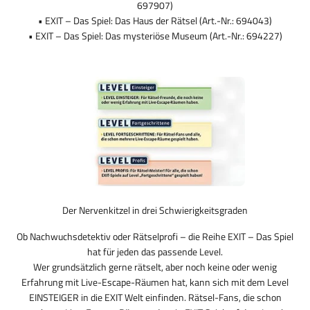
697907)
• EXIT – Das Spiel: Das Haus der Rätsel (Art.-Nr.: 694043)
• EXIT – Das Spiel: Das mysteriöse Museum (Art.-Nr.: 694227)
Der Nervenkitzel in drei Schwierigkeitsgraden
Ob Nachwuchsdetektiv oder Rätselprofi – die Reihe EXIT – Das Spiel
hat für jeden das passende Level.
Wer grundsätzlich gerne rätselt, aber noch keine oder wenig
Erfahrung mit Live-Escape-Räumen hat, kann sich mit dem Level
EINSTEIGER in die EXIT Welt einfinden. Rätsel-Fans, die schon