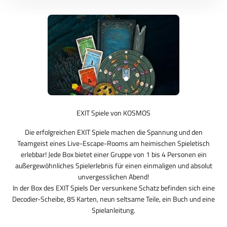
EXIT Spiele von KOSMOS
Die erfolgreichen EXIT Spiele machen die Spannung und den
Teamgeist eines Live-Escape-Rooms am heimischen Spieletisch
erlebbar! Jede Box bietet einer Gruppe von 1 bis 4 Personen ein
außergewöhnliches Spielerlebnis für einen einmaligen und absolut
unvergesslichen Abend!
In der Box des EXIT Spiels Der versunkene Schatz befinden sich eine
Decodier-Scheibe, 85 Karten, neun seltsame Teile, ein Buch und eine
Spielanleitung.