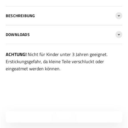
BESCHREIBUNG
DOWNLOADS
ACHTUNG!
Nicht für Kinder unter 3 Jahren geeignet.
Erstickungsgefahr, da kleine Teile verschluckt oder
eingeatmet werden können.
Video abspielen