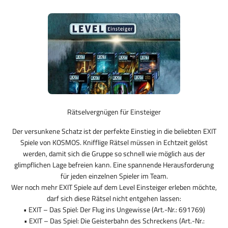
Rätselvergnügen für Einsteiger
Der versunkene Schatz ist der perfekte Einstieg in die beliebten EXIT
Spiele von KOSMOS. Knifflige Rätsel müssen in Echtzeit gelöst
werden, damit sich die Gruppe so schnell wie möglich aus der
glimpflichen Lage befreien kann. Eine spannende Herausforderung
für jeden einzelnen Spieler im Team.
Wer noch mehr EXIT Spiele auf dem Level Einsteiger erleben möchte,
darf sich diese Rätsel nicht entgehen lassen:
• EXIT – Das Spiel: Der Flug ins Ungewisse (Art.-Nr.: 691769)
• EXIT – Das Spiel: Die Geisterbahn des Schreckens (Art.-Nr.: