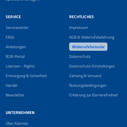
SERVICE
RECHTLICHES
Servicecenter
Impressum
FAQs
AGB & Widerrufsbelehrung
Anleitungen
Widerrufsformular
B2B-Portal
Datenschutz
Lizenzen - Rights
Datenschutz-Einstellungen
Entsorgung & Sicherheit
Zahlung & Versand
Handel
Nutzungsbedingungen
Newsletter
Erklärung zur Barrierefreiheit
UNTERNEHMEN
Über Kosmos