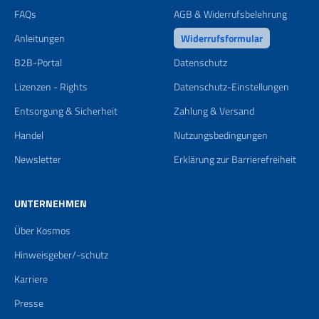
FAQs
AGB & Widerrufsbelehrung
Anleitungen
Widerrufsformular
B2B-Portal
Datenschutz
Lizenzen - Rights
Datenschutz-Einstellungen
Entsorgung & Sicherheit
Zahlung & Versand
Handel
Nutzungsbedingungen
Newsletter
Erklärung zur Barrierefreiheit
UNTERNEHMEN
Über Kosmos
Hinweisgeber/-schutz
Karriere
Presse