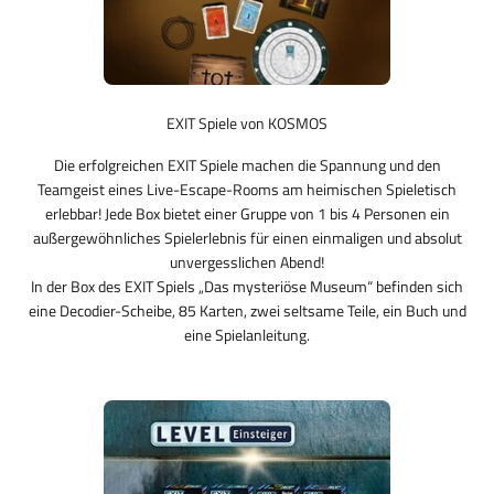
EXIT Spiele von KOSMOS
Die erfolgreichen EXIT Spiele machen die Spannung und den
Teamgeist eines Live-Escape-Rooms am heimischen Spieletisch
erlebbar! Jede Box bietet einer Gruppe von 1 bis 4 Personen ein
außergewöhnliches Spielerlebnis für einen einmaligen und absolut
unvergesslichen Abend!
In der Box des EXIT Spiels „Das mysteriöse Museum“ befinden sich
eine Decodier-Scheibe, 85 Karten, zwei seltsame Teile, ein Buch und
eine Spielanleitung.