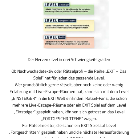
Der Nervenkitzel in drei Schwierigkeitsgraden
Ob Nachwuchsdetektiv oder Rätselprofi – die Reihe „EXIT – Das
Spiel“ hat für jeden das passende Level.
Wer grundsätzlich gerne rätselt, aber noch keine oder wenig
Erfahrung mit Live-Escape-Räumen hat, kann sich mit dem Level
„EINSTEIGER“ in die EXIT Welt einfinden. Rätsel-Fans, die schon
mehrere Live-Escape-Räume oder ein EXIT Spiel auf dem Level
„Einsteiger“ gespielt haben, können sich getrost an das Level
„FORTGESCHRITTENE“ wagen.
Für Rätselmeister, die schon ein EXIT Spiel auf Level
„Fortgeschritten“ gespielt haben und die nächste Herausforderung