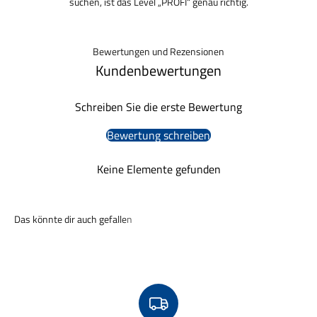
suchen, ist das Level „PROFI“ genau richtig.
Bewertungen und Rezensionen
Kundenbewertungen
Schreiben Sie die erste Bewertung
Bewertung schreiben
Keine Elemente gefunden