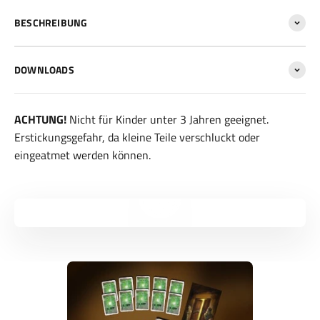
BESCHREIBUNG
DOWNLOADS
ACHTUNG!
Nicht für Kinder unter 3 Jahren geeignet.
Erstickungsgefahr, da kleine Teile verschluckt oder
eingeatmet werden können.
Video abspielen