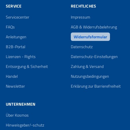
SERVICE
RECHTLICHES
Servicecenter
Impressum
FAQs
AGB & Widerrufsbelehrung
Anleitungen
Widerrufsformular
B2B-Portal
Datenschutz
Lizenzen - Rights
Datenschutz-Einstellungen
Entsorgung & Sicherheit
Zahlung & Versand
Handel
Nutzungsbedingungen
Newsletter
Erklärung zur Barrierefreiheit
UNTERNEHMEN
Über Kosmos
Hinweisgeber/-schutz