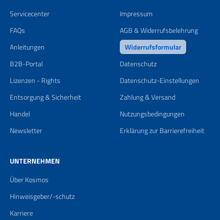
Servicecenter
Impressum
FAQs
AGB & Widerrufsbelehrung
Anleitungen
Widerrufsformular
B2B-Portal
Datenschutz
Lizenzen - Rights
Datenschutz-Einstellungen
Entsorgung & Sicherheit
Zahlung & Versand
Handel
Nutzungsbedingungen
Newsletter
Erklärung zur Barrierefreiheit
UNTERNEHMEN
Über Kosmos
Hinweisgeber/-schutz
Karriere