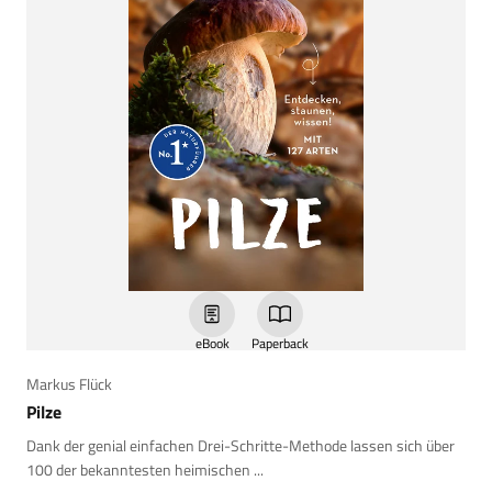
eBook
Paperback
Markus Flück
Pilze
Dank der genial einfachen Drei-Schritte-Methode lassen sich über
100 der bekanntesten heimischen ...