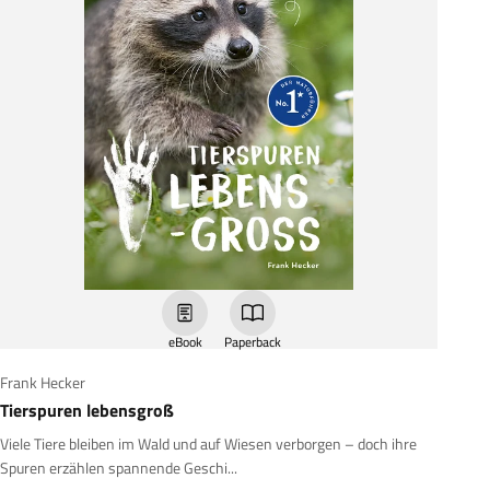
eBook
Paperback
Frank Hecker
Tierspuren lebensgroß
Viele Tiere bleiben im Wald und auf Wiesen verborgen – doch ihre
Spuren erzählen spannende Geschi...