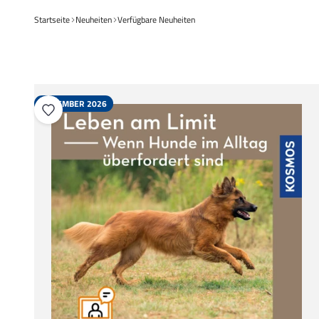
Startseite
Neuheiten
Verfügbare Neuheiten
NOVEMBER 2026