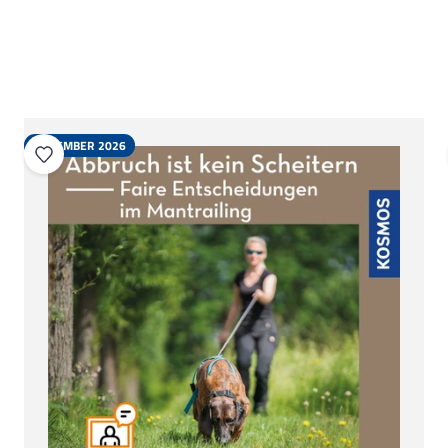
NOVEMBER 2026