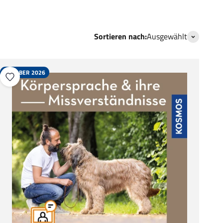
Sortieren nach:
Ausgewählt
OKTOBER 2026