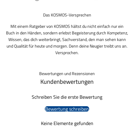
Das KOSMOS-Versprechen
Mit einem Ratgeber von KOSMOS hältst du nicht einfach nur ein
Buch in den Händen, sondern erlebst Begeisterung durch Kompetenz,
Wissen, das dich weiterbringt, Sachverstand, den man sehen kann
und Qualität für heute und morgen. Denn deine Neugier treibt uns an.
Versprochen.
Bewertungen und Rezensionen
Kundenbewertungen
Schreiben Sie die erste Bewertung
Bewertung schreiben
Keine Elemente gefunden