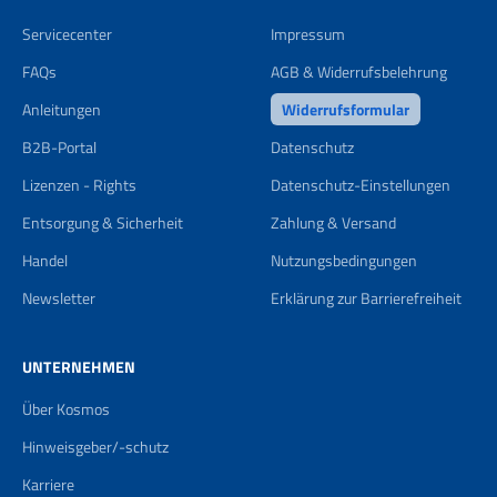
Servicecenter
Impressum
FAQs
AGB & Widerrufsbelehrung
Anleitungen
Widerrufsformular
B2B-Portal
Datenschutz
Lizenzen - Rights
Datenschutz-Einstellungen
Entsorgung & Sicherheit
Zahlung & Versand
Handel
Nutzungsbedingungen
Newsletter
Erklärung zur Barrierefreiheit
UNTERNEHMEN
Über Kosmos
Hinweisgeber/-schutz
Karriere