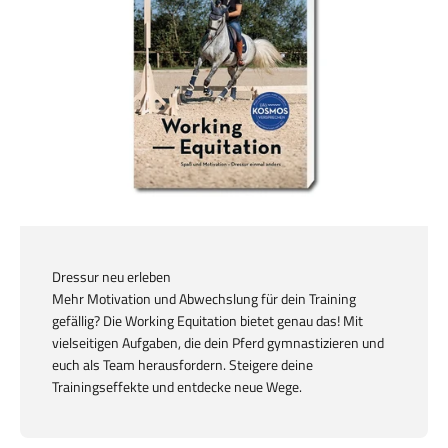
Dressur neu erleben
Mehr Motivation und Abwechslung für dein Training
gefällig? Die Working Equitation bietet genau das! Mit
vielseitigen Aufgaben, die dein Pferd gymnastizieren und
euch als Team herausfordern. Steigere deine
Trainingseffekte und entdecke neue Wege.