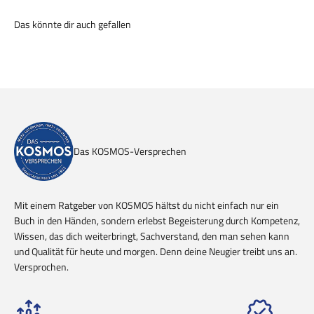
Das KOSMOS-Versprechen
Mit einem Ratgeber von KOSMOS hältst du nicht einfach nur ein
Buch in den Händen, sondern erlebst Begeisterung durch Kompetenz,
Wissen, das dich weiterbringt, Sachverstand, den man sehen kann
und Qualität für heute und morgen. Denn deine Neugier treibt uns an.
Versprochen.