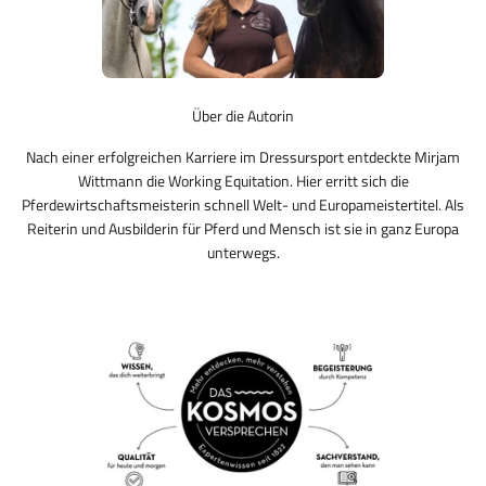
Über die Autorin
Nach einer erfolgreichen Karriere im Dressursport entdeckte Mirjam
Wittmann die Working Equitation. Hier erritt sich die
Pferdewirtschaftsmeisterin schnell Welt- und Europameistertitel. Als
Reiterin und Ausbilderin für Pferd und Mensch ist sie in ganz Europa
unterwegs.