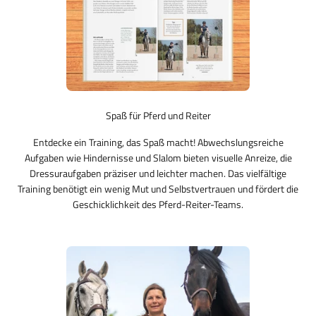
Spaß für Pferd und Reiter
Entdecke ein Training, das Spaß macht! Abwechslungsreiche
Aufgaben wie Hindernisse und Slalom bieten visuelle Anreize, die
Dressuraufgaben präziser und leichter machen. Das vielfältige
Training benötigt ein wenig Mut und Selbstvertrauen und fördert die
Geschicklichkeit des Pferd-Reiter-Teams.