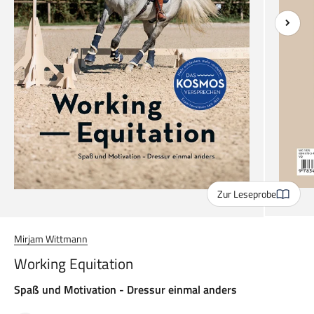
Zur Leseprobe
Mirjam Wittmann
Working Equitation
Spaß und Motivation - Dressur einmal anders