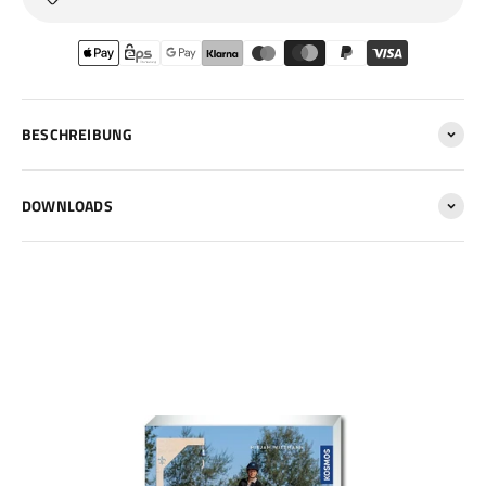
BESCHREIBUNG
DOWNLOADS