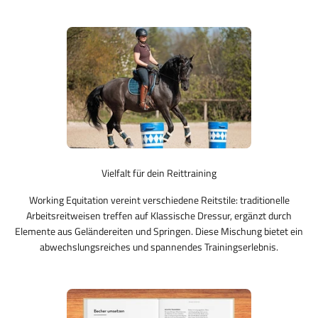
Vielfalt für dein Reittraining
Working Equitation vereint verschiedene Reitstile: traditionelle
Arbeitsreitweisen treffen auf Klassische Dressur, ergänzt durch
Elemente aus Geländereiten und Springen. Diese Mischung bietet ein
abwechslungsreiches und spannendes Trainingserlebnis.