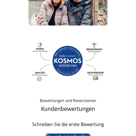
Bewertungen und Rezensionen
Kundenbewertungen
Schreiben Sie die erste Bewertung