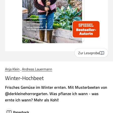
Zur Leseprobe
Anja Klein
,
Andreas Lauermann
Winter-Hochbeet
Frisches Gemüse im Winter ernten. Mit Musterbeeten von
@derkleinehorrorgarten. Was pflanze ich wann - was
ernte ich wann? Mehr als Kohl!
Paperback