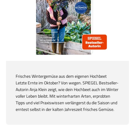
Frisches Wintergemüse aus dem eigenen Hochbeet
Letzte Ernte im Oktober? Von wegen. SPIEGEL Bestseller-
Autorin Anja Klein zeigt, wie dein Hochbeet auch im Winter
voller Leben bleibt. Mit winterharten Arten, erprobten
Tipps und viel Praxiswissen verlängerst du die Saison und
erntest selbst in der kalten Jahreszeit frisches Gemüse.