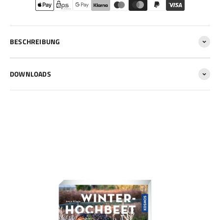
BESCHREIBUNG
DOWNLOADS