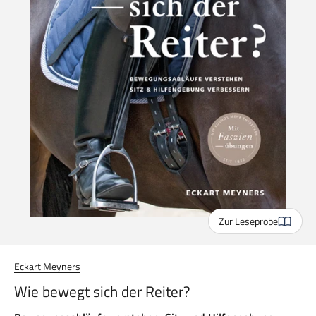
Zur Leseprobe
Eckart Meyners
Wie bewegt sich der Reiter?