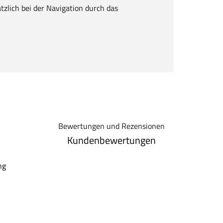
ätzlich bei der Navigation durch das
Bewertungen und Rezensionen
Kundenbewertungen
ng