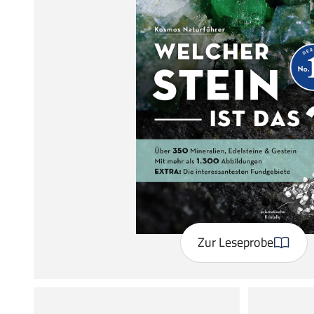
Zur Leseprobe