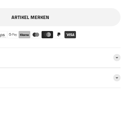
ARTIKEL MERKEN