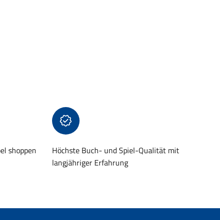
bel shoppen
Höchste Buch- und Spiel-Qualität mit
langjähriger Erfahrung