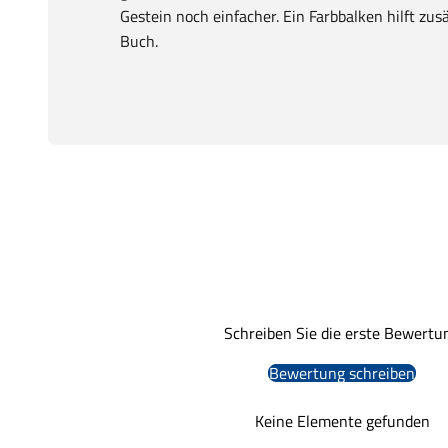
Gestein noch einfacher. Ein Farbbalken hilft zus
Buch.
Schreiben Sie die erste Bewertu
Bewertung schreiben
Keine Elemente gefunden