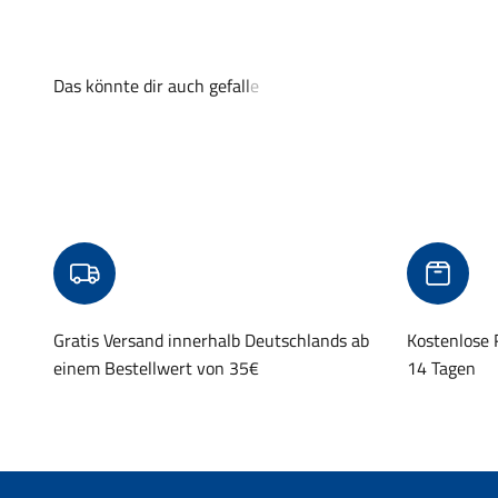
Gratis Versand innerhalb Deutschlands ab
Kostenlose
einem Bestellwert von 35€
14 Tagen