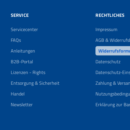
SERVICE
RECHTLICHES
Servicecenter
Impressum
FAQs
AGB & Widerrufs
Anleitungen
Widerrufsform
B2B-Portal
Datenschutz
Lizenzen - Rights
Datenschutz-Ein
Entsorgung & Sicherheit
Zahlung & Versa
Handel
Nutzungsbeding
Newsletter
Erklärung zur Bar