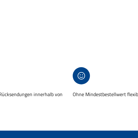
 Rücksendungen innerhalb von
Ohne Mindestbestellwert flexi