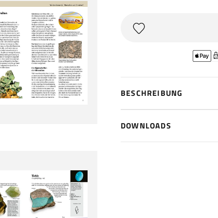
BESCHREIBUNG
DOWNLOADS