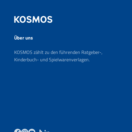
Über uns
KOSMOS zählt zu den führenden Ratgeber-,
Kinderbuch- und Spielwarenverlagen.