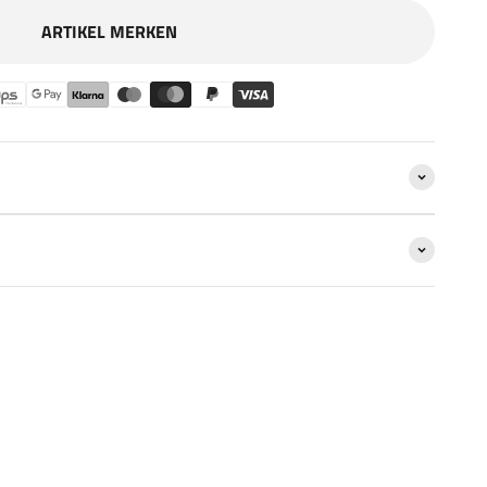
ARTIKEL MERKEN