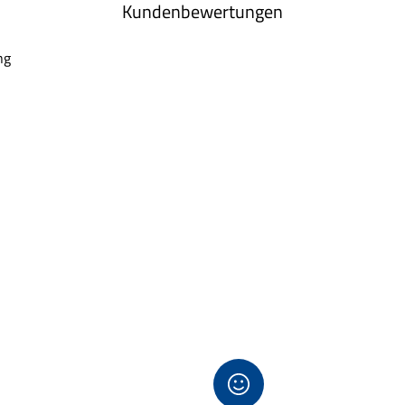
Kundenbewertungen
ng