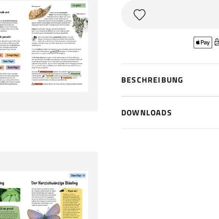
BESCHREIBUNG
DOWNLOADS