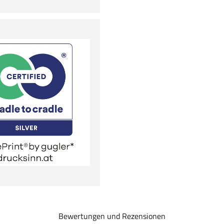
Bewertungen und Rezensionen