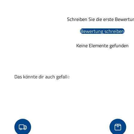
Schreiben Sie die erste Bewertu
Bewertung schreiben
Keine Elemente gefunden