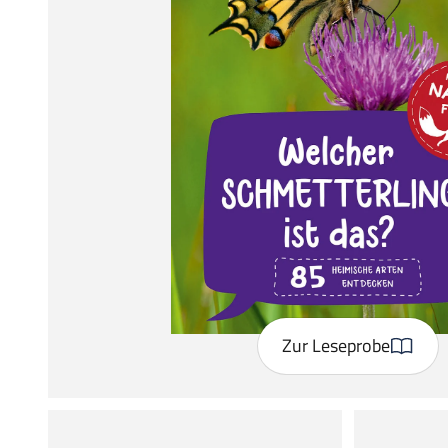
Zur Leseprobe