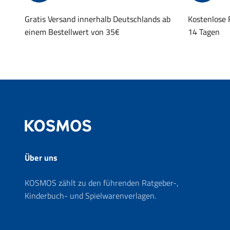
Gratis Versand innerhalb Deutschlands ab
Kostenlose
einem Bestellwert von 35€
14 Tagen
Über uns
KOSMOS zählt zu den führenden Ratgeber-,
Kinderbuch- und Spielwarenverlagen.