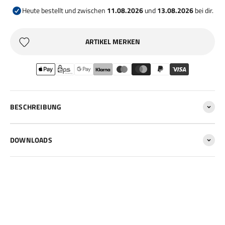
Heute bestellt und zwischen
11.08.2026
und
13.08.2026
bei dir.
ARTIKEL MERKEN
BESCHREIBUNG
DOWNLOADS