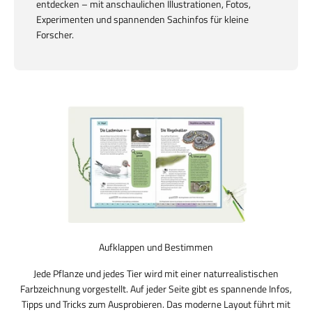
entdecken – mit anschaulichen Illustrationen, Fotos,
Experimenten und spannenden Sachinfos für kleine
Forscher.
Aufklappen und Bestimmen
Jede Pflanze und jedes Tier wird mit einer naturrealistischen
Farbzeichnung vorgestellt. Auf jeder Seite gibt es spannende Infos,
Tipps und Tricks zum Ausprobieren. Das moderne Layout führt mit