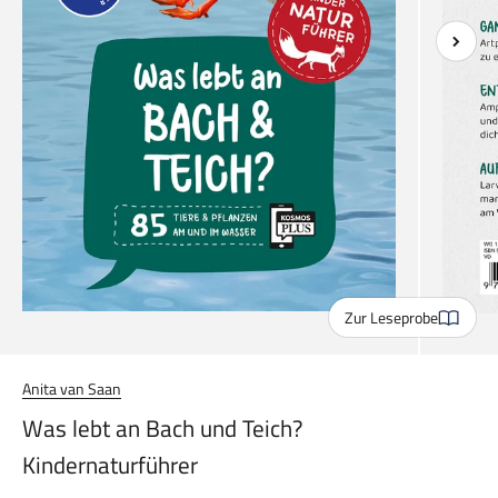
Zur Leseprobe
Anita van Saan
Was lebt an Bach und Teich?
Kindernaturführer