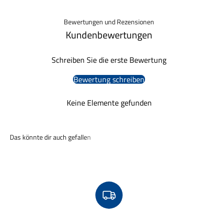
Bewertungen und Rezensionen
Kundenbewertungen
Schreiben Sie die erste Bewertung
Bewertung schreiben
Keine Elemente gefunden