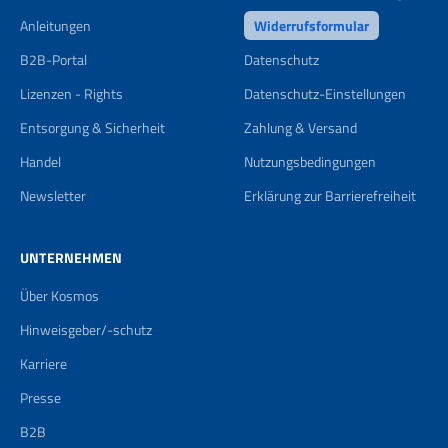
Anleitungen
Widerrufsformular
B2B-Portal
Datenschutz
Lizenzen - Rights
Datenschutz-Einstellungen
Entsorgung & Sicherheit
Zahlung & Versand
Handel
Nutzungsbedingungen
Newsletter
Erklärung zur Barrierefreiheit
UNTERNEHMEN
Über Kosmos
Hinweisgeber/-schutz
Karriere
Presse
B2B