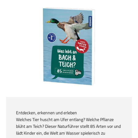
Entdecken, erkennen und erleben
Welches Tier huscht am Ufer entlang? Welche Pflanze
blüht am Teich? Dieser Naturführer stellt 85 Arten vor und
lädt Kinder ein, die Welt am Wasser spielerisch zu