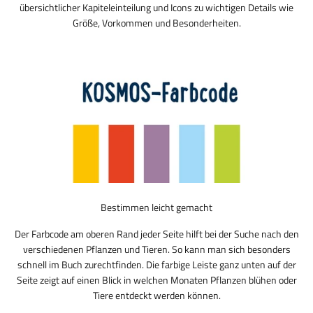
übersichtlicher Kapiteleinteilung und Icons zu wichtigen Details wie
Größe, Vorkommen und Besonderheiten.
Bestimmen leicht gemacht
Der Farbcode am oberen Rand jeder Seite hilft bei der Suche nach den
verschiedenen Pflanzen und Tieren. So kann man sich besonders
schnell im Buch zurechtfinden. Die farbige Leiste ganz unten auf der
Seite zeigt auf einen Blick in welchen Monaten Pflanzen blühen oder
Tiere entdeckt werden können.