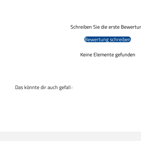
Schreiben Sie die erste Bewertu
Bewertung schreiben
Keine Elemente gefunden