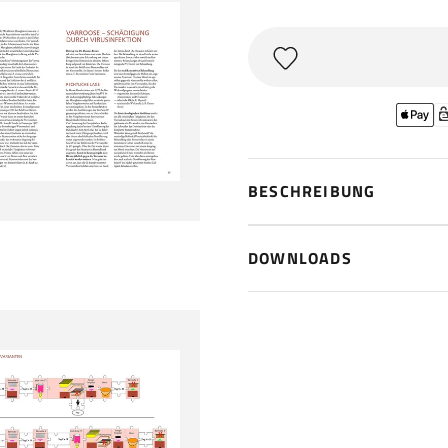
BESCHREIBUNG
DOWNLOADS