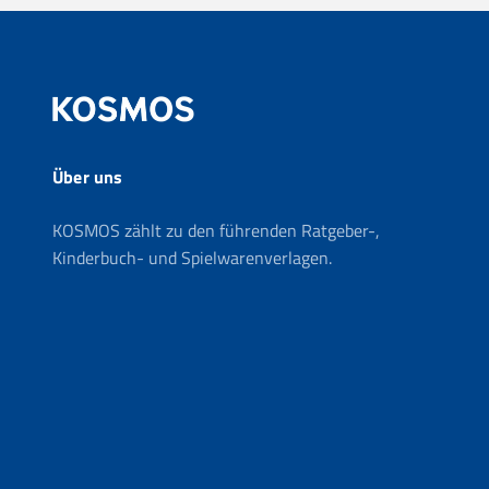
Über uns
KOSMOS zählt zu den führenden Ratgeber-,
Kinderbuch- und Spielwarenverlagen.