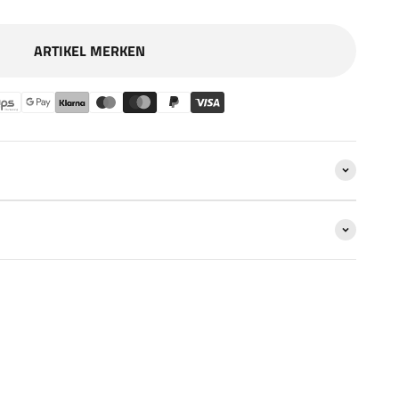
ARTIKEL MERKEN