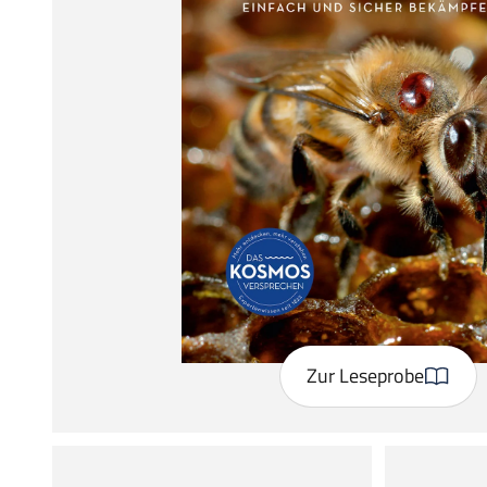
Zur Leseprobe