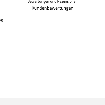
Bewertungen und Rezensionen
Kundenbewertungen
ng