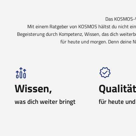
Das KOSMOS-V
Mit einem Ratgeber von KOSMOS hältst du nicht ein
Begeisterung durch Kompetenz, Wissen, das dich weiterb
für heute und morgen. Denn deine Ne
Wissen,
Qualität
was dich weiter bringt
für heute un