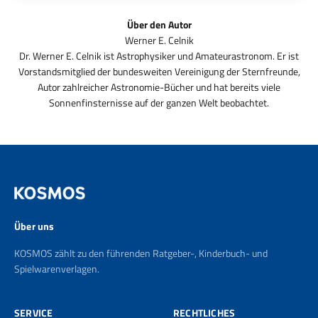
Über den Autor
Dr. Werner E. Celnik ist Astrophysiker und Amateurastronom. Er ist
Vorstandsmitglied der bundesweiten Vereinigung der Sternfreunde,
Autor zahlreicher Astronomie-Bücher und hat bereits viele
Sonnenfinsternisse auf der ganzen Welt beobachtet.
Über uns
KOSMOS zählt zu den führenden Ratgeber-, Kinderbuch- und
Spielwarenverlagen.
SERVICE
RECHTLICHES