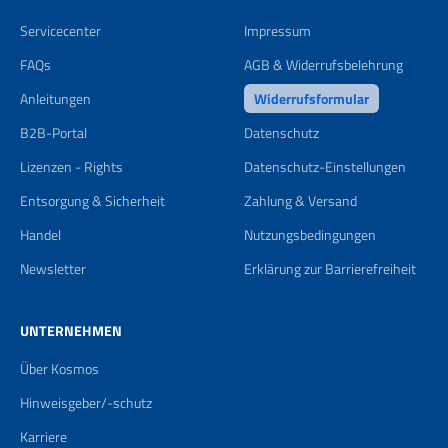
Servicecenter
Impressum
FAQs
AGB & Widerrufsbelehrung
Anleitungen
Widerrufsformular
B2B-Portal
Datenschutz
Lizenzen - Rights
Datenschutz-Einstellungen
Entsorgung & Sicherheit
Zahlung & Versand
Handel
Nutzungsbedingungen
Newsletter
Erklärung zur Barrierefreiheit
UNTERNEHMEN
Über Kosmos
Hinweisgeber/-schutz
Karriere