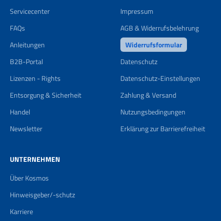
Servicecenter
Impressum
FAQs
AGB & Widerrufsbelehrung
Anleitungen
Widerrufsformular
B2B-Portal
Datenschutz
Lizenzen - Rights
Datenschutz-Einstellungen
Entsorgung & Sicherheit
Zahlung & Versand
Handel
Nutzungsbedingungen
Newsletter
Erklärung zur Barrierefreiheit
UNTERNEHMEN
Über Kosmos
Hinweisgeber/-schutz
Karriere