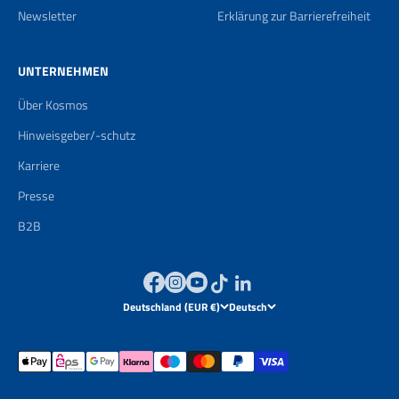
Newsletter
Erklärung zur Barrierefreiheit
UNTERNEHMEN
Über Kosmos
Hinweisgeber/-schutz
Karriere
Presse
B2B
Deutschland (EUR €)
Deutsch