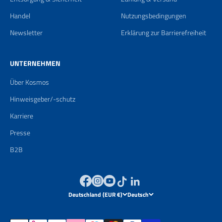
Handel
Nutzungsbedingungen
Newsletter
Erklärung zur Barrierefreiheit
UNTERNEHMEN
Über Kosmos
Hinweisgeber/-schutz
Karriere
Presse
B2B
Deutschland (EUR €)
Deutsch