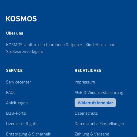
Über uns
KOSMOS zählt zu den führenden Ratgeber-, Kinderbuch- und
Spielwarenverlagen.
SERVICE
RECHTLICHES
Servicecenter
Impressum
FAQs
AGB & Widerrufsbelehrung
Anleitungen
Widerrufsformular
B2B-Portal
Datenschutz
Lizenzen - Rights
Datenschutz-Einstellungen
Entsorgung & Sicherheit
Zahlung & Versand