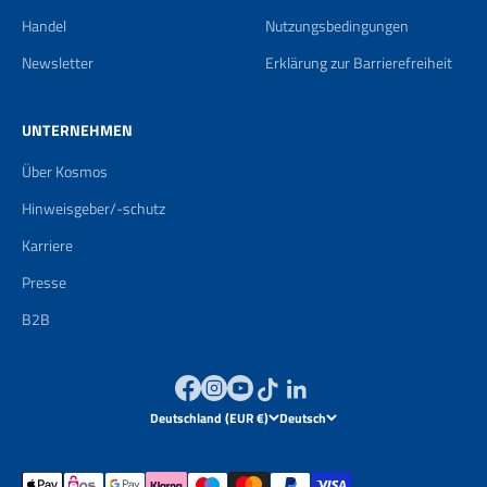
Handel
Nutzungsbedingungen
Newsletter
Erklärung zur Barrierefreiheit
UNTERNEHMEN
Über Kosmos
Hinweisgeber/-schutz
Karriere
Presse
B2B
Deutschland (EUR €)
Deutsch