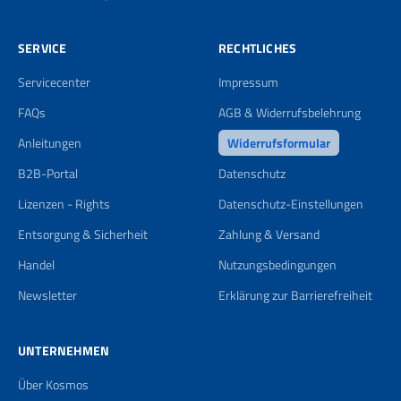
SERVICE
RECHTLICHES
Servicecenter
Impressum
FAQs
AGB & Widerrufsbelehrung
Anleitungen
Widerrufsformular
B2B-Portal
Datenschutz
Lizenzen - Rights
Datenschutz-Einstellungen
Entsorgung & Sicherheit
Zahlung & Versand
Handel
Nutzungsbedingungen
Newsletter
Erklärung zur Barrierefreiheit
UNTERNEHMEN
Über Kosmos