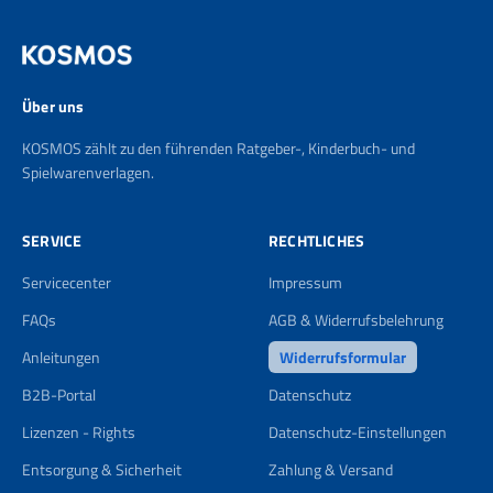
Über uns
KOSMOS zählt zu den führenden Ratgeber-, Kinderbuch- und
Spielwarenverlagen.
SERVICE
RECHTLICHES
Servicecenter
Impressum
FAQs
AGB & Widerrufsbelehrung
Anleitungen
Widerrufsformular
B2B-Portal
Datenschutz
Lizenzen - Rights
Datenschutz-Einstellungen
Entsorgung & Sicherheit
Zahlung & Versand