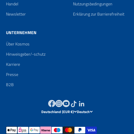
Handel
Nutzungsbedingungen
Newsletter
Erklärung zur Barrierefreiheit
UNTERNEHMEN
Über Kosmos
Hinweisgeber/-schutz
Karriere
Presse
B2B
Deutschland (EUR €)
Deutsch