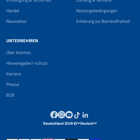
Handel
Nutzungsbedingungen
Newsletter
Erklärung zur Barrierefreiheit
UNTERNEHMEN
Über Kosmos
Hinweisgeber/-schutz
Karriere
Presse
B2B
Deutschland (EUR €)
Deutsch