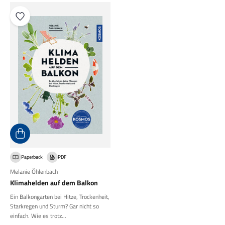
Paperback
PDF
Melanie Öhlenbach
Klimahelden auf dem Balkon
Ein Balkongarten bei Hitze, Trockenheit,
Starkregen und Sturm? Gar nicht so
einfach. Wie es trotz...