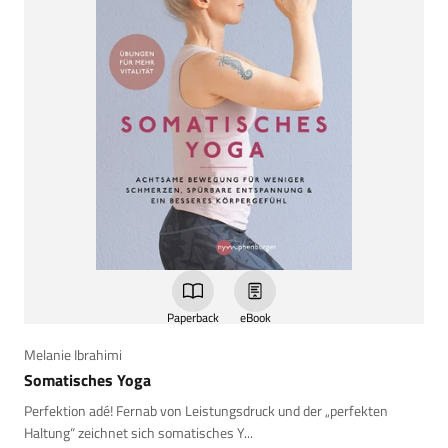
Paperback
eBook
Melanie Ibrahimi
Somatisches Yoga
Perfektion adé! Fernab von Leistungsdruck und der „perfekten
Haltung“ zeichnet sich somatisches Y...