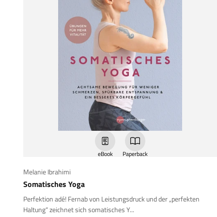
eBook
Paperback
Melanie Ibrahimi
Somatisches Yoga
Perfektion adé! Fernab von Leistungsdruck und der „perfekten
Haltung“ zeichnet sich somatisches Y...