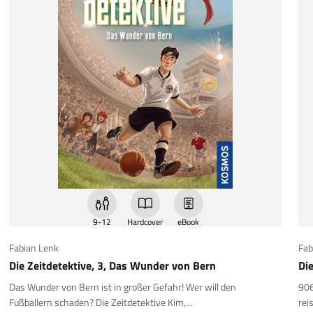
9-12
Hardcover
eBook
Fabian Lenk
Fab
Die Zeitdetektive, 3, Das Wunder von Bern
Die
Das Wunder von Bern ist in großer Gefahr! Wer will den
906
Fußballern schaden? Die Zeitdetektive Kim,...
rei