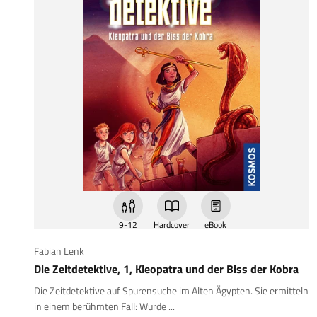
9-12
Hardcover
eBook
Fabian Lenk
Die Zeitdetektive, 1, Kleopatra und der Biss der Kobra
Die Zeitdetektive auf Spurensuche im Alten Ägypten. Sie ermitteln
in einem berühmten Fall: Wurde ...