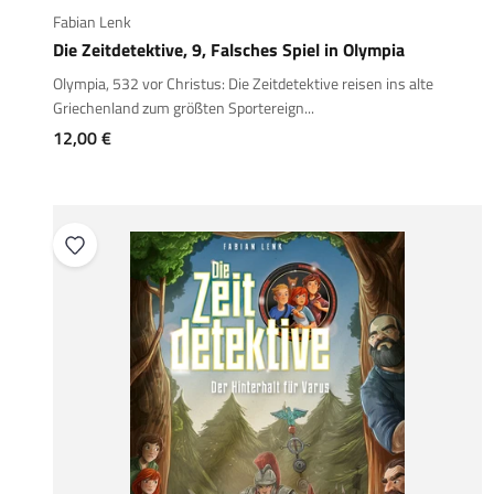
Fabian Lenk
Die Zeitdetektive, 9, Falsches Spiel in Olympia
Olympia, 532 vor Christus: Die Zeitdetektive reisen ins alte
Griechenland zum größten Sportereign...
Angebot
12,00 €