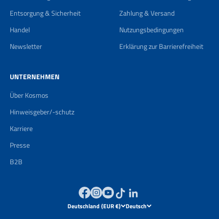
Entsorgung & Sicherheit
Zahlung & Versand
Handel
Nutzungsbedingungen
Newsletter
Erklärung zur Barrierefreiheit
UNTERNEHMEN
Über Kosmos
Hinweisgeber/-schutz
Karriere
Presse
B2B
Deutschland (EUR €)
Deutsch