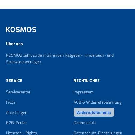
Über uns
KOSMOS zählt zu den führenden Ratgeber-, Kinderbuch- und
Spielwarenverlagen.
SERVICE
RECHTLICHES
Servicecenter
Impressum
FAQs
AGB & Widerrufsbelehrung
Anleitungen
Widerrufsformular
B2B-Portal
Datenschutz
Lizenzen - Rights
Datenschutz-Einstellungen