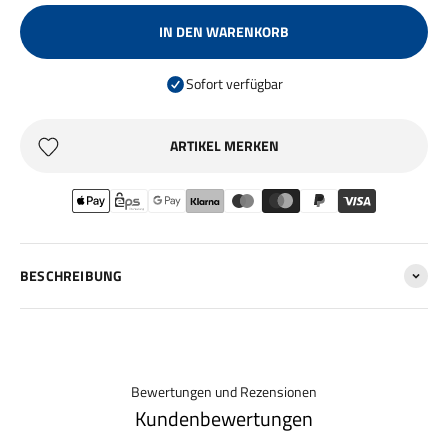
IN DEN WARENKORB
Sofort verfügbar
ARTIKEL MERKEN
BESCHREIBUNG
Bewertungen und Rezensionen
Kundenbewertungen