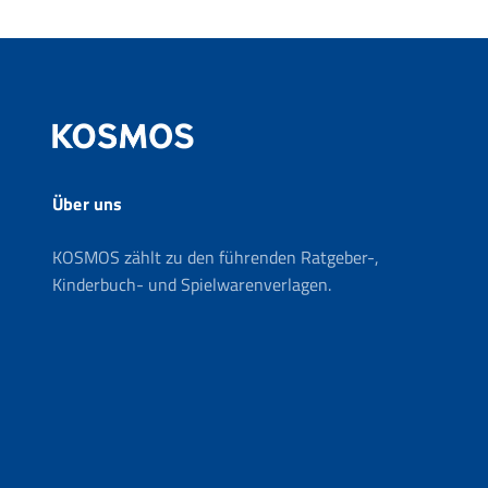
Über uns
KOSMOS zählt zu den führenden Ratgeber-,
Kinderbuch- und Spielwarenverlagen.