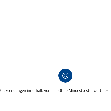
 Rücksendungen innerhalb von
Ohne Mindestbestellwert flexi