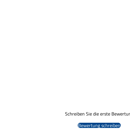
Schreiben Sie die erste Bewertu
Bewertung schreiben