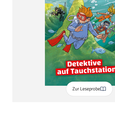
Zur Leseprobe