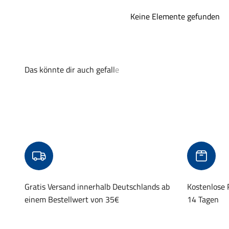
Keine Elemente gefunden
Gratis Versand innerhalb Deutschlands ab
Kostenlose
einem Bestellwert von 35€
14 Tagen