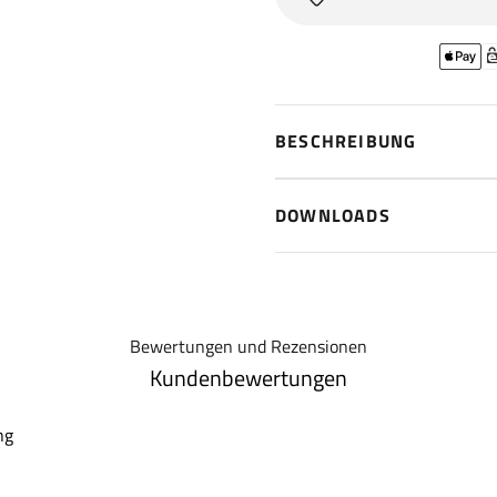
BESCHREIBUNG
DOWNLOADS
Bewertungen und Rezensionen
Kundenbewertungen
ng