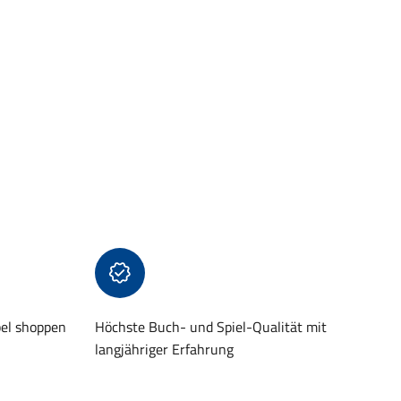
bel shoppen
Höchste Buch- und Spiel-Qualität mit
langjähriger Erfahrung