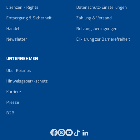
Lizenzen - Rights
Datenschutz-Einstellungen
Entsorgung & Sicherheit
Zahlung & Versand
Handel
Nutzungsbedingungen
Newsletter
Erklärung zur Barrierefreiheit
UNTERNEHMEN
Über Kosmos
Hinweisgeber/-schutz
Karriere
Presse
B2B