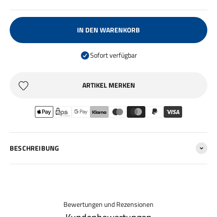
IN DEN WARENKORB
Sofort verfügbar
ARTIKEL MERKEN
BESCHREIBUNG
Bewertungen und Rezensionen