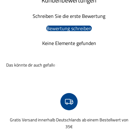
Kundenbewertungen
Schreiben Sie die erste Bewertung
Bewertung schreiben
Keine Elemente gefunden
Gratis Versand innerhalb Deutschlands ab einem Bestellwert von
35€