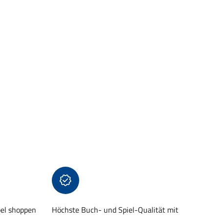
bel shoppen
Höchste Buch- und Spiel-Qualität mit