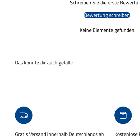
Schreiben Sie die erste Bewertu
Bewertung schreiben
Keine Elemente gefunden
Gratis Versand innerhalb Deutschlands ab
Kostenlose