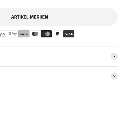
ARTIKEL MERKEN