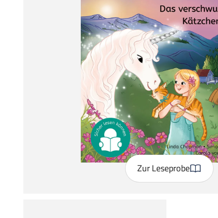
Zur Leseprobe