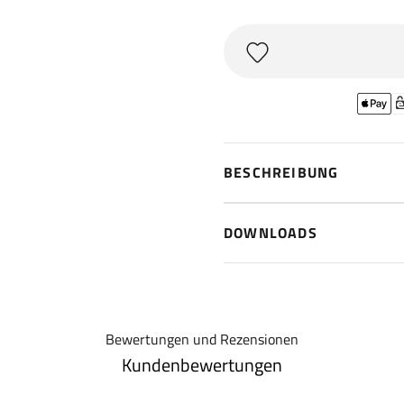
BESCHREIBUNG
DOWNLOADS
Bewertungen und Rezensionen
Kundenbewertungen