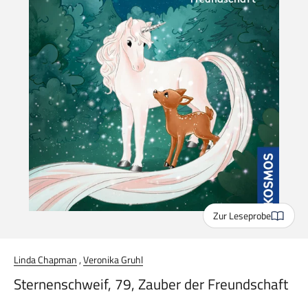
Zur Leseprobe
Linda Chapman
,
Veronika Gruhl
Sternenschweif, 79, Zauber der Freundschaft