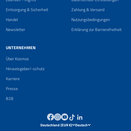
Entsorgung & Sicherheit
Zahlung & Versand
Handel
Nutzungsbedingungen
Newsletter
Erklärung zur Barrierefreiheit
UNTERNEHMEN
Über Kosmos
Hinweisgeber/-schutz
Karriere
Presse
B2B
Deutschland (EUR €)
Deutsch