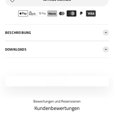
BESCHREIBUNG
DOWNLOADS
Video abspielen
Bewertungen und Rezensionen
Kundenbewertungen