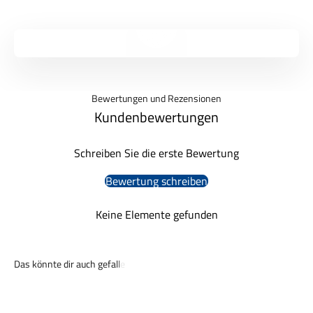
Video abspielen
Bewertungen und Rezensionen
Kundenbewertungen
Schreiben Sie die erste Bewertung
Bewertung schreiben
Keine Elemente gefunden