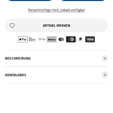
Benachrichtige mich, sobald verfügbar
ARTIKEL MERKEN
BESCHREIBUNG
DOWNLOADS