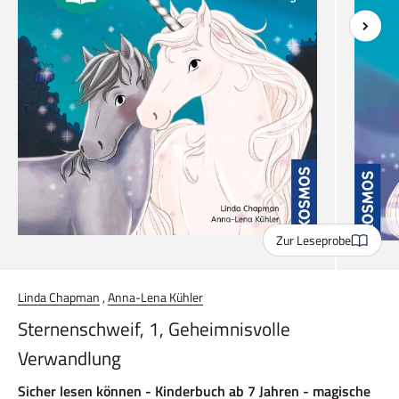
Zur Leseprobe
Linda Chapman
,
Anna-Lena Kühler
Sternenschweif, 1, Geheimnisvolle
Verwandlung
Sicher lesen können - Kinderbuch ab 7 Jahren - magische