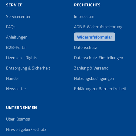
SERVICE
RECHTLICHES
Servicecenter
Impressum
FAQs
AGB & Widerrufsbelehrung
Anleitungen
Widerrufsformular
B2B-Portal
Datenschutz
Lizenzen - Rights
Datenschutz-Einstellungen
Entsorgung & Sicherheit
Zahlung & Versand
Handel
Nutzungsbedingungen
Newsletter
Erklärung zur Barrierefreiheit
UNTERNEHMEN
Über Kosmos
Hinweisgeber/-schutz