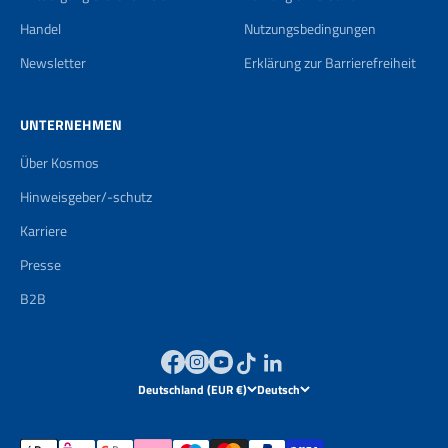
Handel
Nutzungsbedingungen
Newsletter
Erklärung zur Barrierefreiheit
UNTERNEHMEN
Über Kosmos
Hinweisgeber/-schutz
Karriere
Presse
B2B
Deutschland (EUR €)
Deutsch