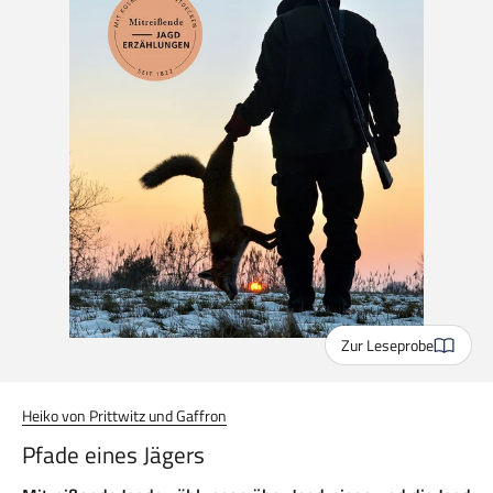
Zur Leseprobe
Heiko von Prittwitz und Gaffron
Pfade eines Jägers