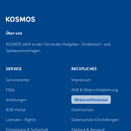
Über uns
KOSMOS zählt zu den führenden Ratgeber-, Kinderbuch- und
Spielwarenverlagen.
SERVICE
RECHTLICHES
Servicecenter
Impressum
FAQs
AGB & Widerrufsbelehrung
Anleitungen
Widerrufsformular
B2B-Portal
Datenschutz
Lizenzen - Rights
Datenschutz-Einstellungen
Entsorgung & Sicherheit
Zahlung & Versand