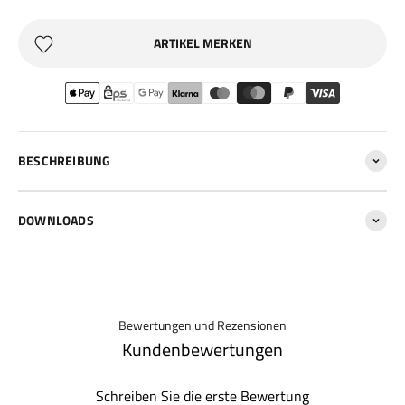
ARTIKEL MERKEN
BESCHREIBUNG
DOWNLOADS
Bewertungen und Rezensionen
Kundenbewertungen
Schreiben Sie die erste Bewertung