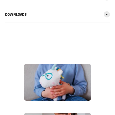
DOWNLOADS