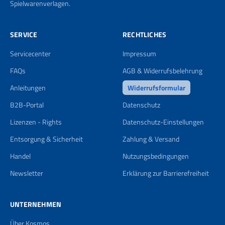
Spielwarenverlagen.
SERVICE
RECHTLICHES
Servicecenter
Impressum
FAQs
AGB & Widerrufsbelehrung
Anleitungen
Widerrufsformular
B2B-Portal
Datenschutz
Lizenzen - Rights
Datenschutz-Einstellungen
Entsorgung & Sicherheit
Zahlung & Versand
Handel
Nutzungsbedingungen
Newsletter
Erklärung zur Barrierefreiheit
UNTERNEHMEN
Über Kosmos