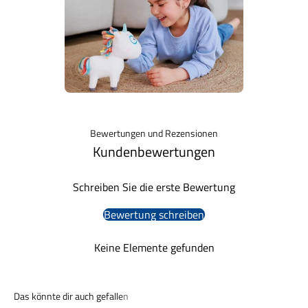
Bewertungen und Rezensionen
Kundenbewertungen
Schreiben Sie die erste Bewertung
Bewertung schreiben
Keine Elemente gefunden