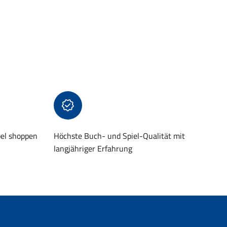
bel shoppen
Höchste Buch- und Spiel-Qualität mit
langjähriger Erfahrung