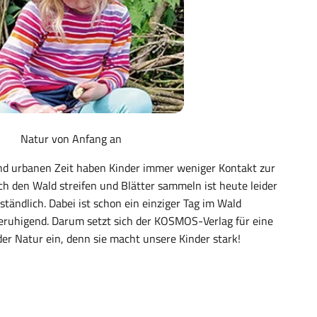
Natur von Anfang an
und urbanen Zeit haben Kinder immer weniger Kontakt zur
ch den Wald streifen und Blätter sammeln ist heute leider
ständlich. Dabei ist schon ein einziger Tag im Wald
eruhigend. Darum setzt sich der KOSMOS-Verlag für eine
der Natur ein, denn sie macht unsere Kinder stark!