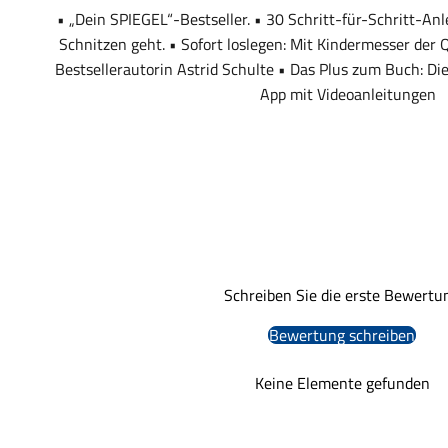
• „Dein SPIEGEL“-Bestseller. • 30 Schritt-für-Schritt-Anl
Schnitzen geht. • Sofort loslegen: Mit Kindermesser der 
Bestsellerautorin Astrid Schulte • Das Plus zum Buch: 
App mit Videoanleitungen
Schreiben Sie die erste Bewertu
Bewertung schreiben
Keine Elemente gefunden