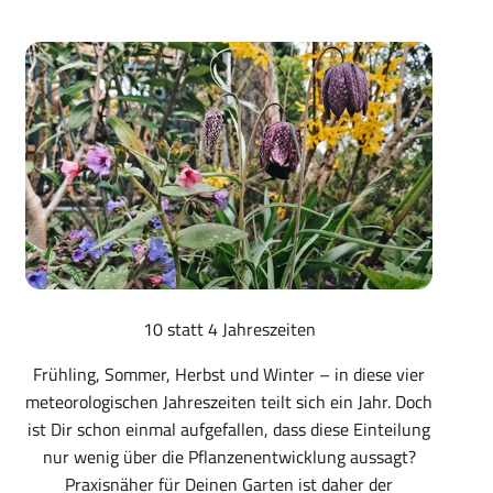
10 statt 4 Jahreszeiten
Frühling, Sommer, Herbst und Winter – in diese vier
meteorologischen Jahreszeiten teilt sich ein Jahr. Doch
ist Dir schon einmal aufgefallen, dass diese Einteilung
nur wenig über die Pflanzenentwicklung aussagt?
Praxisnäher für Deinen Garten ist daher der