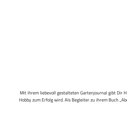
Mit ihrem liebevoll gestalteten Gartenjournal gibt Dir
Hobby zum Erfolg wird. Als Begleiter zu ihrem Buch „A