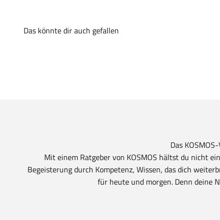
Das KOSMOS-V
Mit einem Ratgeber von KOSMOS hältst du nicht ein
Begeisterung durch Kompetenz, Wissen, das dich weiterb
für heute und morgen. Denn deine Ne