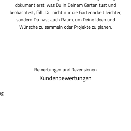
dokumentierst, was Du in Deinem Garten tust und
beobachtest, fällt Dir nicht nur die Gartenarbeit leichter,
sondern Du hast auch Raum, um Deine Ideen und
Wünsche zu sammeln oder Projekte zu planen.
Bewertungen und Rezensionen
Kundenbewertungen
ng