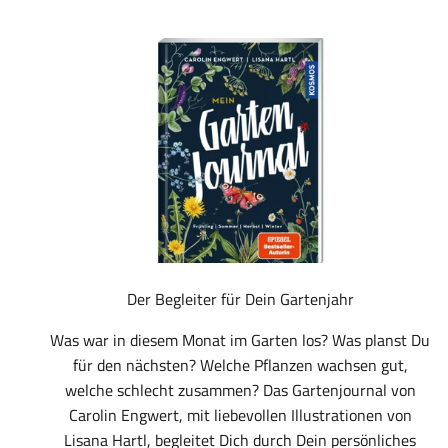
Der Begleiter für Dein Gartenjahr
Was war in diesem Monat im Garten los? Was planst Du
für den nächsten? Welche Pflanzen wachsen gut,
welche schlecht zusammen? Das Gartenjournal von
Carolin Engwert, mit liebevollen Illustrationen von
Lisana Hartl, begleitet Dich durch Dein persönliches