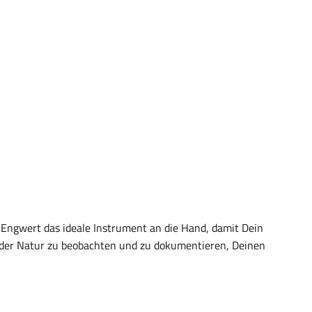
n Engwert das ideale Instrument an die Hand, damit Dein
f der Natur zu beobachten und zu dokumentieren, Deinen