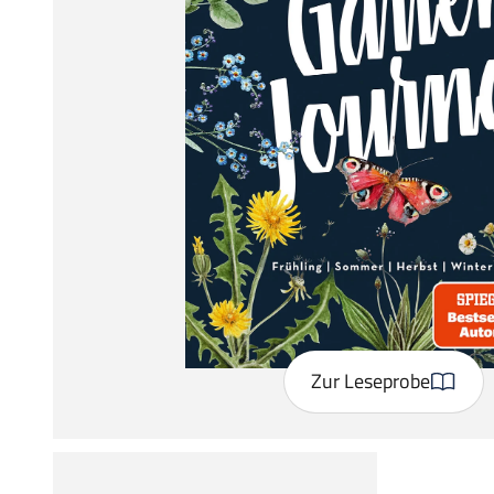
Zur Leseprobe