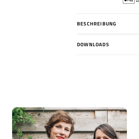
BESCHREIBUNG
DOWNLOADS