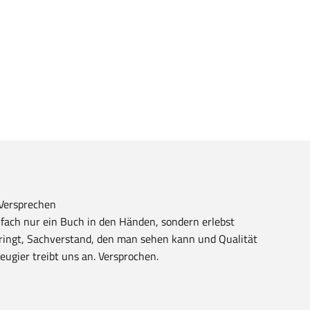
ersprechen
fach nur ein Buch in den Händen, sondern erlebst
ringt, Sachverstand, den man sehen kann und Qualität
ugier treibt uns an. Versprochen.