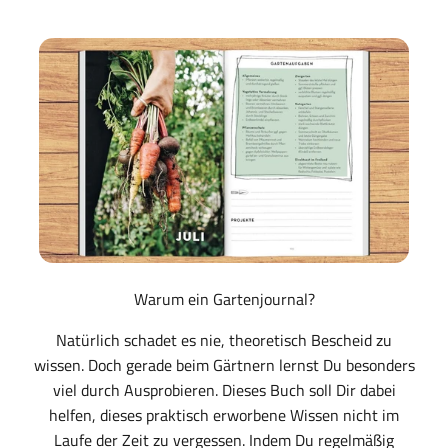
Warum ein Gartenjournal?
Natürlich schadet es nie, theoretisch Bescheid zu
wissen. Doch gerade beim Gärtnern lernst Du besonders
viel durch Ausprobieren. Dieses Buch soll Dir dabei
helfen, dieses praktisch erworbene Wissen nicht im
Laufe der Zeit zu vergessen. Indem Du regelmäßig