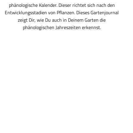
phänologische Kalender. Dieser richtet sich nach den
Entwicklungsstadien von Pflanzen. Dieses Gartenjournal
zeigt Dir, wie Du auch in Deinem Garten die
phänologischen Jahreszeiten erkennst.