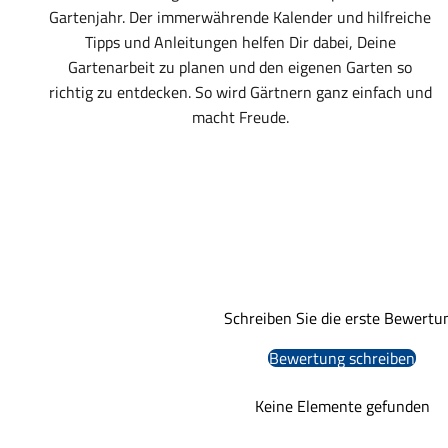
Gartenjahr. Der immerwährende Kalender und hilfreiche
Tipps und Anleitungen helfen Dir dabei, Deine
Gartenarbeit zu planen und den eigenen Garten so
richtig zu entdecken. So wird Gärtnern ganz einfach und
macht Freude.
Schreiben Sie die erste Bewertu
Bewertung schreiben
Keine Elemente gefunden