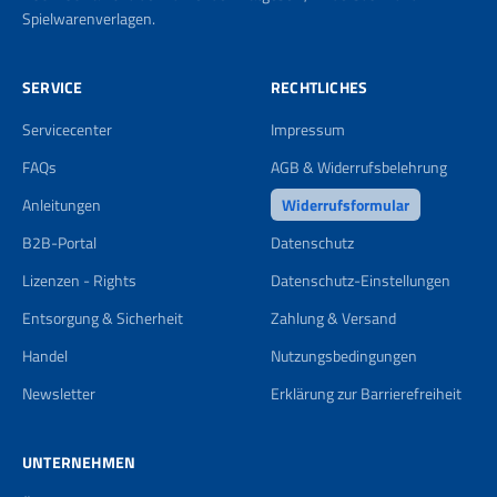
Spielwarenverlagen.
SERVICE
RECHTLICHES
Servicecenter
Impressum
FAQs
AGB & Widerrufsbelehrung
Anleitungen
Widerrufsformular
B2B-Portal
Datenschutz
Lizenzen - Rights
Datenschutz-Einstellungen
Entsorgung & Sicherheit
Zahlung & Versand
Handel
Nutzungsbedingungen
Newsletter
Erklärung zur Barrierefreiheit
UNTERNEHMEN