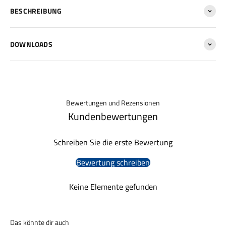
BESCHREIBUNG
DOWNLOADS
Bewertungen und Rezensionen
Kundenbewertungen
Schreiben Sie die erste Bewertung
Bewertung schreiben
Keine Elemente gefunden