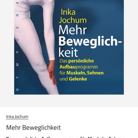
Inka Jochum
Mehr Beweglichkeit