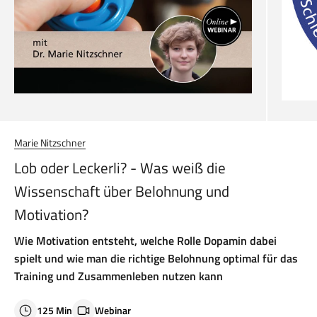
Marie Nitzschner
Lob oder Leckerli? - Was weiß die
Wissenschaft über Belohnung und
Motivation?
Wie Motivation entsteht, welche Rolle Dopamin dabei
spielt und wie man die richtige Belohnung optimal für das
Training und Zusammenleben nutzen kann
125 Min
Webinar