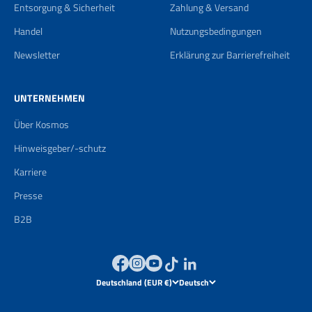
Entsorgung & Sicherheit
Zahlung & Versand
Handel
Nutzungsbedingungen
Newsletter
Erklärung zur Barrierefreiheit
UNTERNEHMEN
Über Kosmos
Hinweisgeber/-schutz
Karriere
Presse
B2B
Deutschland (EUR €)
Deutsch