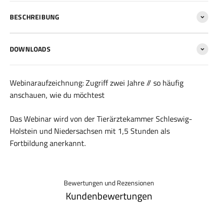
BESCHREIBUNG
DOWNLOADS
Webinaraufzeichnung: Zugriff zwei Jahre // so häufig
anschauen, wie du möchtest
Das Webinar wird von der Tierärztekammer Schleswig-
Holstein und Niedersachsen mit 1,5 Stunden als
Fortbildung anerkannt.
Bewertungen und Rezensionen
Kundenbewertungen