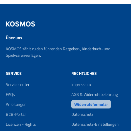
Über uns
KOSMOS zählt zu den führenden Ratgeber-, Kinderbuch- und
Spielwarenverlagen.
SERVICE
RECHTLICHES
Servicecenter
Impressum
FAQs
AGB & Widerrufsbelehrung
Anleitungen
Widerrufsformular
B2B-Portal
Datenschutz
Lizenzen - Rights
Datenschutz-Einstellungen