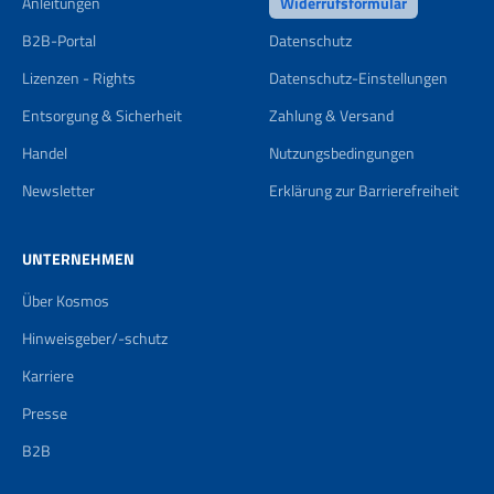
Anleitungen
Widerrufsformular
B2B-Portal
Datenschutz
Lizenzen - Rights
Datenschutz-Einstellungen
Entsorgung & Sicherheit
Zahlung & Versand
Handel
Nutzungsbedingungen
Newsletter
Erklärung zur Barrierefreiheit
UNTERNEHMEN
Über Kosmos
Hinweisgeber/-schutz
Karriere
Presse
B2B