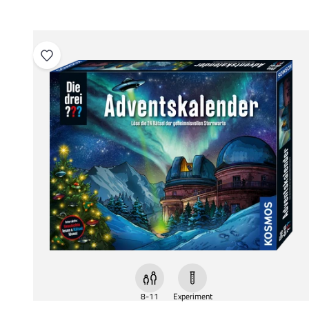
8-11
Experiment