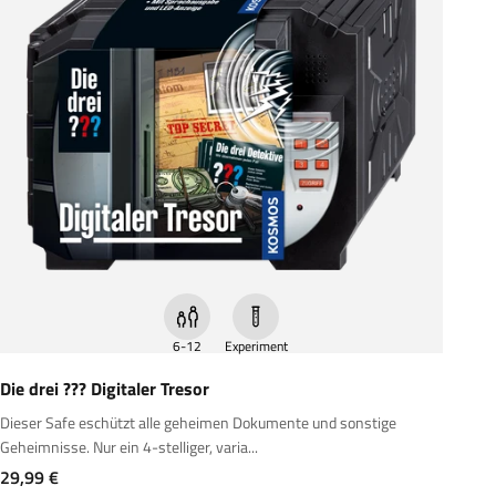
6-12
Experiment
Die drei ??? Digitaler Tresor
Dieser Safe eschützt alle geheimen Dokumente und sonstige
Geheimnisse. Nur ein 4-stelliger, varia...
Angebot
29,99 €