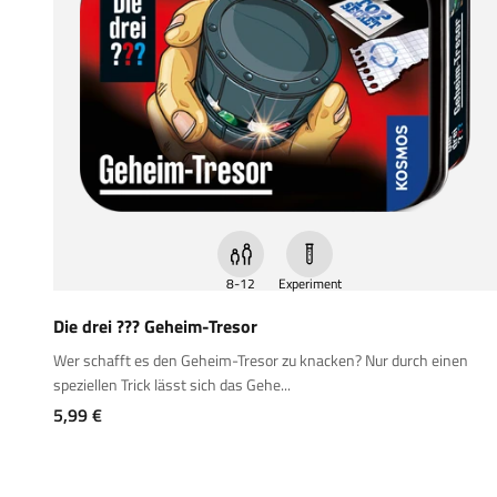
8-12
Experiment
Die drei ??? Geheim-Tresor
Wer schafft es den Geheim-Tresor zu knacken? Nur durch einen
speziellen Trick lässt sich das Gehe...
Angebot
5,99 €