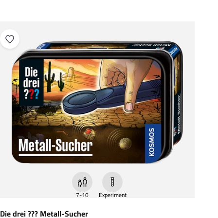
7-10
Experiment
Die drei ??? Metall-Sucher