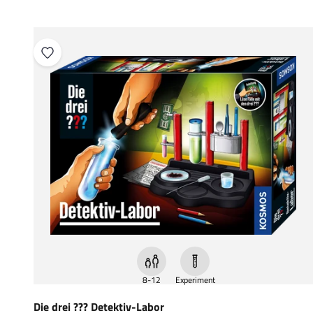
8-12
Experiment
Die drei ??? Detektiv-Labor