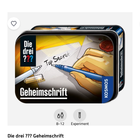
8-12
Experiment
Die drei ??? Geheimschrift