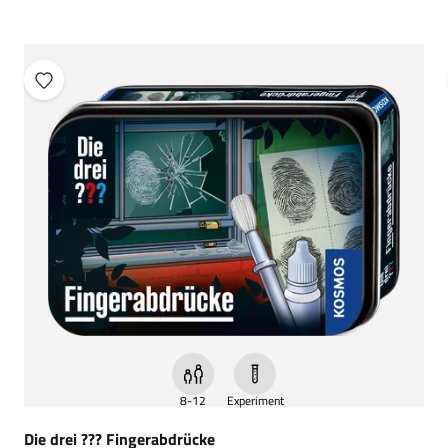
8-12
Experiment
Die drei ??? Fingerabdrücke