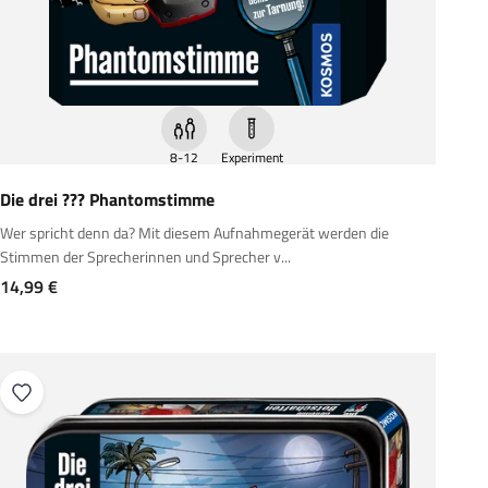
8-12
Experiment
Die drei ??? Phantomstimme
Wer spricht denn da? Mit diesem Aufnahmegerät werden die
Stimmen der Sprecherinnen und Sprecher v...
Angebot
14,99 €