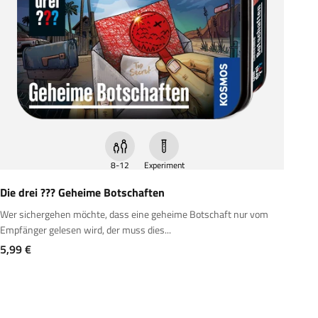
8-12
Experiment
Die drei ??? Geheime Botschaften
Wer sichergehen möchte, dass eine geheime Botschaft nur vom
Empfänger gelesen wird, der muss dies...
Angebot
5,99 €