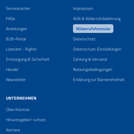
Servicecenter
Impressum
FAQs
AGB & Widerrufsbelehrung
Anleitungen
Widerrufsformular
B2B-Portal
Datenschutz
Lizenzen - Rights
Datenschutz-Einstellungen
Entsorgung & Sicherheit
Zahlung & Versand
Handel
Nutzungsbedingungen
Newsletter
Erklärung zur Barrierefreiheit
UNTERNEHMEN
Über Kosmos
Hinweisgeber/-schutz
Karriere