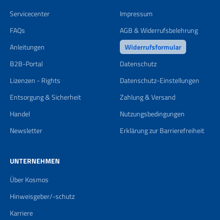
Servicecenter
Impressum
FAQs
AGB & Widerrufsbelehrung
Anleitungen
Widerrufsformular
B2B-Portal
Datenschutz
Lizenzen - Rights
Datenschutz-Einstellungen
Entsorgung & Sicherheit
Zahlung & Versand
Handel
Nutzungsbedingungen
Newsletter
Erklärung zur Barrierefreiheit
UNTERNEHMEN
Über Kosmos
Hinweisgeber/-schutz
Karriere